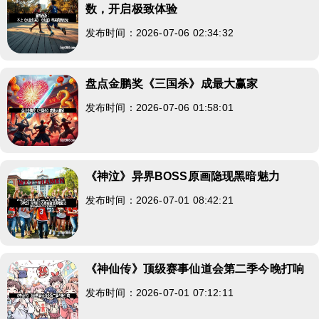
数，开启极致体验
发布时间：2026-07-06 02:34:32
盘点金鹏奖《三国杀》成最大赢家
发布时间：2026-07-06 01:58:01
《神泣》异界BOSS原画隐现黑暗魅力
发布时间：2026-07-01 08:42:21
《神仙传》顶级赛事仙道会第二季今晚打响
发布时间：2026-07-01 07:12:11