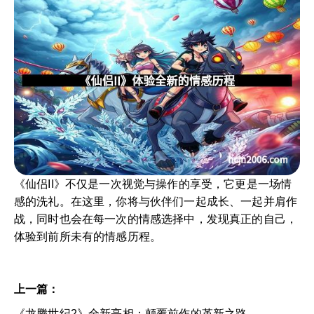
《仙侣II》不仅是一次视觉与操作的享受，它更是一场情
感的洗礼。在这里，你将与伙伴们一起成长、一起并肩作
战，同时也会在每一次的情感选择中，发现真正的自己，
体验到前所未有的情感历程。
上一篇：
《龙腾世纪2》全新亮相：颠覆前作的革新之路