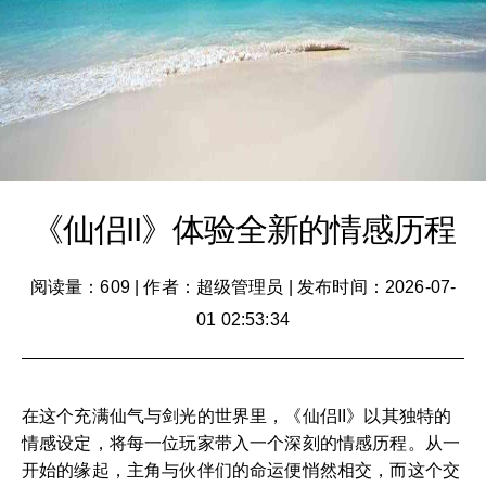
《仙侣II》体验全新的情感历程
阅读量：609
|
作者：超级管理员
|
发布时间：2026-07-
01 02:53:34
在这个充满仙气与剑光的世界里，《仙侣II》以其独特的
情感设定，将每一位玩家带入一个深刻的情感历程。从一
开始的缘起，主角与伙伴们的命运便悄然相交，而这个交