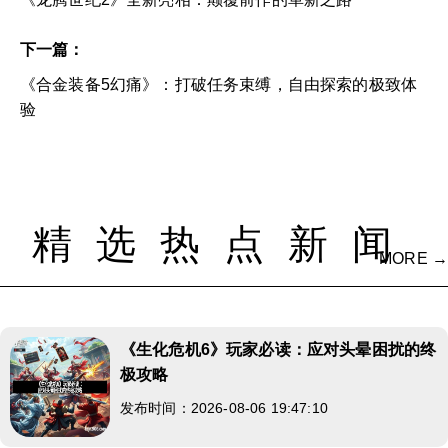
下一篇：
《合金装备5幻痛》：打破任务束缚，自由探索的极致体
验
精选热点新闻
MORE →
《生化危机6》玩家必读：应对头晕困扰的终
极攻略
发布时间：2026-08-06 19:47:10