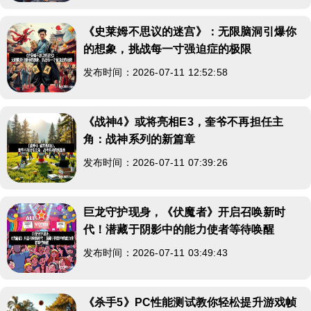
《史莱姆不思议的迷宫》：无限脑洞引爆你
的想象，挑战每一寸强迫症的极限
发布时间：2026-07-11 12:52:58
《战神4》或将亮相E3，奎爷不再担任主
角：战神系列的新篇章
发布时间：2026-07-11 07:39:26
巨龙守护现身，《伏魔者》开启召唤新时
代！潜藏于阴影中的能力使者等待唤醒
发布时间：2026-07-11 03:49:43
《杀手5》PC性能测试教你轻松提升游戏帧