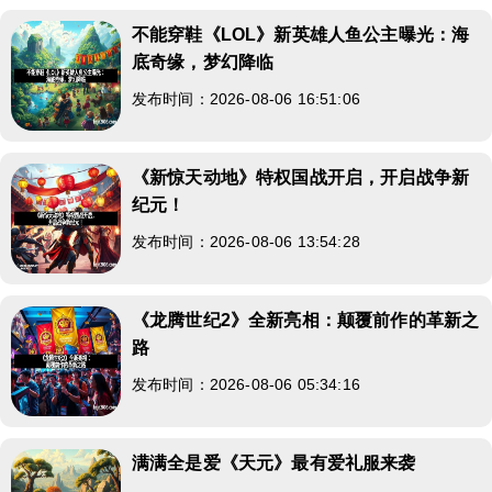
不能穿鞋《LOL》新英雄人鱼公主曝光：海
底奇缘，梦幻降临
发布时间：2026-08-06 16:51:06
《新惊天动地》特权国战开启，开启战争新
纪元！
发布时间：2026-08-06 13:54:28
《龙腾世纪2》全新亮相：颠覆前作的革新之
路
发布时间：2026-08-06 05:34:16
满满全是爱《天元》最有爱礼服来袭