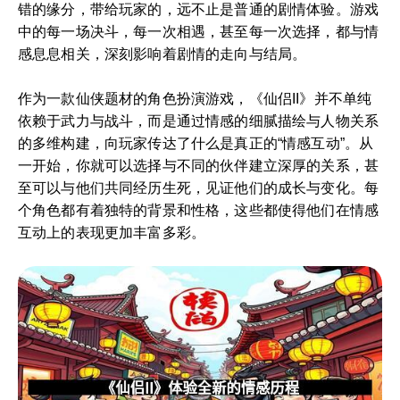
错的缘分，带给玩家的，远不止是普通的剧情体验。游戏
中的每一场决斗，每一次相遇，甚至每一次选择，都与情
感息息相关，深刻影响着剧情的走向与结局。
作为一款仙侠题材的角色扮演游戏，《仙侣II》并不单纯
依赖于武力与战斗，而是通过情感的细腻描绘与人物关系
的多维构建，向玩家传达了什么是真正的“情感互动”。从
一开始，你就可以选择与不同的伙伴建立深厚的关系，甚
至可以与他们共同经历生死，见证他们的成长与变化。每
个角色都有着独特的背景和性格，这些都使得他们在情感
互动上的表现更加丰富多彩。