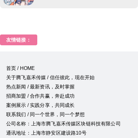
友情链接：
首页 / HOME
关于腾飞嘉禾传媒 / 信任彼此，现在开始
热点新闻 / 最新资讯，及时掌握
招商加盟 / 合作共赢，奔赴成功
案例展示 / 实践分享，共同成长
联系我们 / 同一个世界，同一个梦想
公司名称：上海市腾飞嘉禾传媒区块链科技有限公司
通讯地址：上海市静安区建设路10号