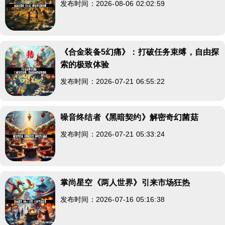
发布时间：2026-08-06 02:02:59
《合金装备5幻痛》：打破任务束缚，自由探
索的极致体验
发布时间：2026-07-21 06:55:22
噪音终结者《黑暗契约》解密奇幻菌菇
发布时间：2026-07-21 05:33:24
掌尚星空《两人世界》引来市场狂热
发布时间：2026-07-16 05:16:38