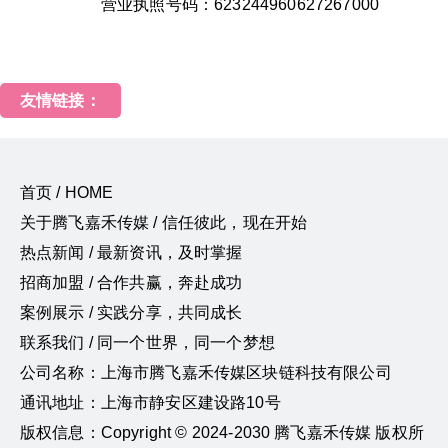
营业执照号码：623244960627267000
友情链接：
首页 / HOME
关于腾飞嘉禾传媒 / 信任彼此，现在开始
热点新闻 / 最新资讯，及时掌握
招商加盟 / 合作共赢，奔赴成功
案例展示 / 实践分享，共同成长
联系我们 / 同一个世界，同一个梦想
公司名称：上海市腾飞嘉禾传媒区块链科技有限公司
通讯地址：上海市静安区建设路10号
版权信息：Copyright © 2024-2030 腾飞嘉禾传媒 版权所