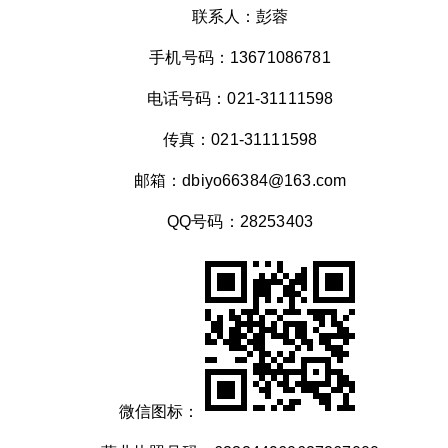
联系人：彭蓉
手机号码：13671086781
电话号码：021-31111598
传真：021-31111598
邮箱：dbiyo66384@163.com
QQ号码：28253403
微信图标：