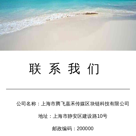
联系我们
公司名称：上海市腾飞嘉禾传媒区块链科技有限公司
地址：上海市静安区建设路10号
邮政编码：200000