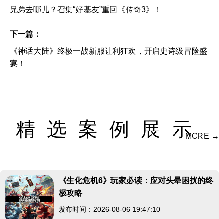
兄弟去哪儿？召集“好基友”重回《传奇3》！
下一篇：
《神话大陆》终极一战新服让利狂欢，开启史诗级冒险盛
宴！
精选案例展示
MORE →
《生化危机6》玩家必读：应对头晕困扰的终
极攻略
发布时间：2026-08-06 19:47:10