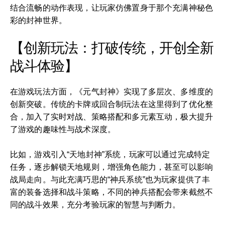
结合流畅的动作表现，让玩家仿佛置身于那个充满神秘色
彩的封神世界。
【创新玩法：打破传统，开创全新
战斗体验】
在游戏玩法方面，《元气封神》实现了多层次、多维度的
创新突破。传统的卡牌或回合制玩法在这里得到了优化整
合，加入了实时对战、策略搭配和多元素互动，极大提升
了游戏的趣味性与战术深度。
比如，游戏引入“天地封神”系统，玩家可以通过完成特定
任务，逐步解锁天地规则，增强角色能力，甚至可以影响
战局走向。与此充满巧思的“神兵系统”也为玩家提供了丰
富的装备选择和战斗策略，不同的神兵搭配会带来截然不
同的战斗效果，充分考验玩家的智慧与判断力。