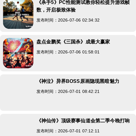
《杀手5》PC性能测试教你轻松提升游戏帧
数，开启极致体验
发布时间：2026-07-06 02:34:32
盘点金鹏奖《三国杀》成最大赢家
发布时间：2026-07-06 01:58:01
《神泣》异界BOSS原画隐现黑暗魅力
发布时间：2026-07-01 08:42:21
《神仙传》顶级赛事仙道会第二季今晚打响
发布时间：2026-07-01 07:12:11