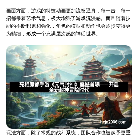
画面方面，游戏的特技动画更加流畅逼真，每一击、每一
招都带着艺术气息，极大增强了游戏沉浸感。而且随着技
能的不断积累和强化，角色的模型和动作也会逐步变得更
为精细，形成一个充满层次感的神话世界。
玩法方面，除了常规的战斗系统，团队合作也被赋予更重