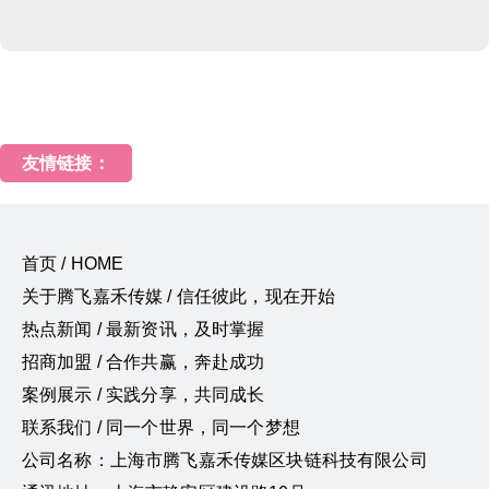
友情链接：
首页 / HOME
关于腾飞嘉禾传媒 / 信任彼此，现在开始
热点新闻 / 最新资讯，及时掌握
招商加盟 / 合作共赢，奔赴成功
案例展示 / 实践分享，共同成长
联系我们 / 同一个世界，同一个梦想
公司名称：上海市腾飞嘉禾传媒区块链科技有限公司