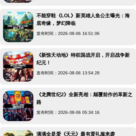
不能穿鞋《LOL》新英雄人鱼公主曝光：海
底奇缘，梦幻降临
发布时间：2026-08-06 16:51:06
《新惊天动地》特权国战开启，开启战争新
纪元！
发布时间：2026-08-06 13:54:28
《龙腾世纪2》全新亮相：颠覆前作的革新之
路
发布时间：2026-08-06 05:34:16
满满全是爱《天元》最有爱礼服来袭