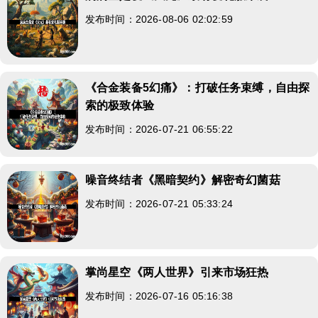
发布时间：2026-08-06 02:02:59
《合金装备5幻痛》：打破任务束缚，自由探
索的极致体验
发布时间：2026-07-21 06:55:22
噪音终结者《黑暗契约》解密奇幻菌菇
发布时间：2026-07-21 05:33:24
掌尚星空《两人世界》引来市场狂热
发布时间：2026-07-16 05:16:38