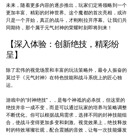
未来，随着更多内容的逐步推出，玩家们定将领略到一个
更加丰富、精彩的封神世界。这个魔都的首次亮相，或许
只是一个开始，真正的战斗，才刚刚拉开序幕。让我们共
同期待，那个属于元气封神的荣耀时刻即将到来！
【深入体验：创新绝技，精彩纷
呈】
除了宏伟的视觉场景和丰富的玩法策略外，最令人振奋的
莫过于《元气封神》在特色技能和战斗系统上的匠心独
运。
游戏中的“封神绝技”，，是每个神祗的必杀技，但这里的
绝技并非一成不变，而是可以通过玩家的培养与策略调整
不断优化。你可以根据战局需求，选择不同的封神技能组
合，使战斗变得更加多变和刺激。视觉效果上，绝技释放
时的特效璀璨壮观，配合震撼的音效，让每一次技能爆发