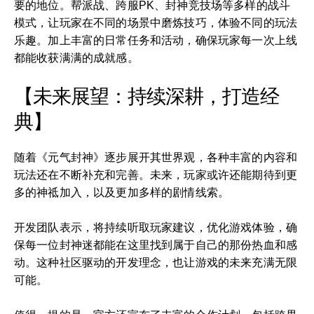
要的地位。帮派战、跨服PK、封神竞技场等多样的战斗
模式，让玩家在不同的场景中磨炼技巧，体验不同的玩法
乐趣。加上丰富的日常任务和活动，确保玩家每一次上线
都能收获满满的成就感。
【未来展望：持续深耕，打造经
典】
随着《元气封神》逐步展开其世界观，各种丰富的内容和
玩法还在不断补充和完善。未来，玩家或许还能期待到更
多的神祗加入，以及更加多样的剧情线索。
开发团队表示，将持续听取玩家建议，优化游戏体验，确
保每一位封神迷都能在这里找到属于自己的那份热血和感
动。这种社区驱动的开发理念，也让游戏的未来充满无限
可能。