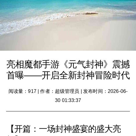
亮相魔都手游《元气封神》震撼
首曝——开启全新封神冒险时代
阅读量：917
|
作者：超级管理员
|
发布时间：2026-06-
30 01:33:37
【开篇：一场封神盛宴的盛大亮