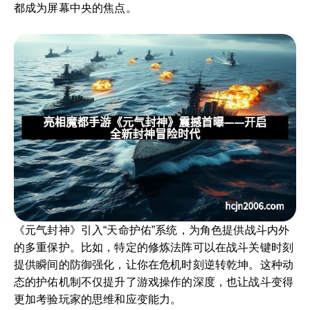
都成为屏幕中央的焦点。
《元气封神》引入“天命护佑”系统，为角色提供战斗内外
的多重保护。比如，特定的修炼法阵可以在战斗关键时刻
提供瞬间的防御强化，让你在危机时刻逆转乾坤。这种动
态的护佑机制不仅提升了游戏操作的深度，也让战斗变得
更加考验玩家的思维和应变能力。